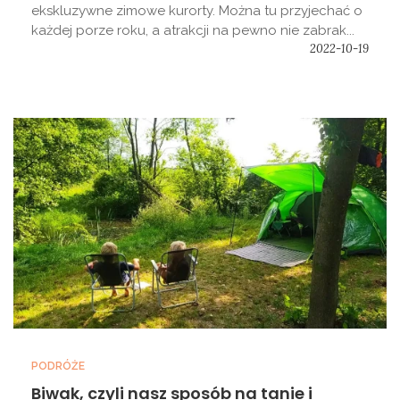
ekskluzywne zimowe kurorty. Można tu przyjechać o
każdej porze roku, a atrakcji na pewno nie zabrak...
2022-10-19
PODRÓŻE
Biwak, czyli nasz sposób na tanie i