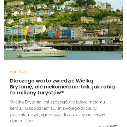
PODRÓŻE
Dlaczego warto zwiedzić Wielką
Brytanię, ale niekoniecznie tak, jak robią
to miliony turystów?
Wielka Brytania jest szczególnie bliska mojemu
sercu. Tu spędziłam 16 lat swojego życia, tu
poznałam swojego męża i tu urodziły się nasze
dzieci. Prze...
2022-11-02