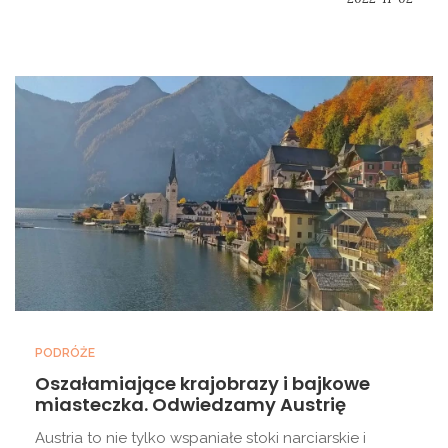
PODRÓŻE
Oszałamiające krajobrazy i bajkowe
miasteczka. Odwiedzamy Austrię
Austria to nie tylko wspaniałe stoki narciarskie i