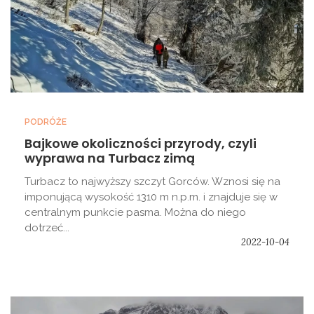
PODRÓŻE
Bajkowe okoliczności przyrody, czyli
wyprawa na Turbacz zimą
Turbacz to najwyższy szczyt Gorców. Wznosi się na
imponującą wysokość 1310 m n.p.m. i znajduje się w
centralnym punkcie pasma. Można do niego
dotrzeć...
2022-10-04