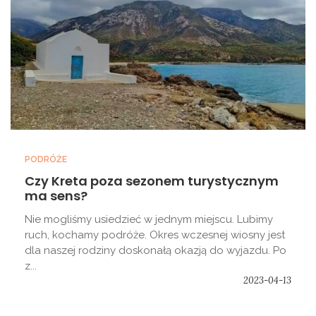
PODRÓŻE
Czy Kreta poza sezonem turystycznym
ma sens?
Nie mogliśmy usiedzieć w jednym miejscu. Lubimy
ruch, kochamy podróże. Okres wczesnej wiosny jest
dla naszej rodziny doskonałą okazją do wyjazdu. Po
z...
2023-04-13