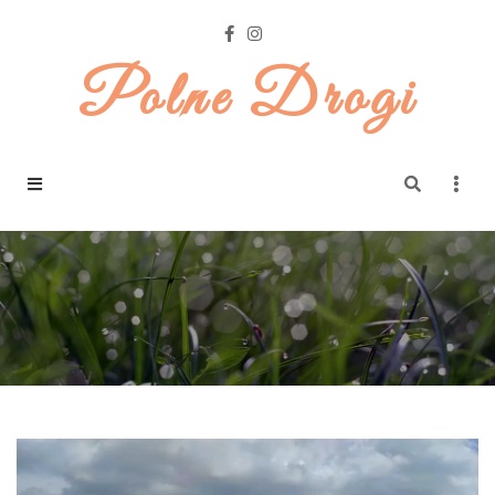
Polne Drogi