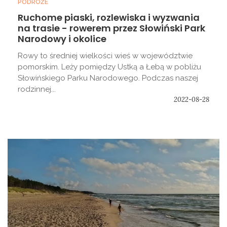
PODRÓŻE
Ruchome piaski, rozlewiska i wyzwania
na trasie - rowerem przez Słowiński Park
Narodowy i okolice
Rowy to średniej wielkości wieś w województwie
pomorskim. Leży pomiędzy Ustką a Łebą w pobliżu
Słowińskiego Parku Narodowego. Podczas naszej
rodzinnej...
2022-08-28