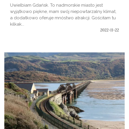
Uwielbiam Gdańsk. To nadmorskie miasto jest
wyjątkowo piękne, mam swój niepowtarzalny klimat,
a dodatkowo oferuje mnóstwo atrakcji. Gościłam tu
kilkak...
2022-11-22