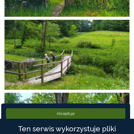
Akceptuję
Ten serwis wykorzystuje pliki