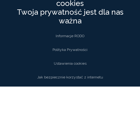
cookies
Twoja prywatność jest dla nas
ważna
Informacje RODO
Polityka Prywatności
Ustawienia cookies
Jak bezpiecznie korzystać z internetu
Tags:
wieś
przyroda
Udostępnij: