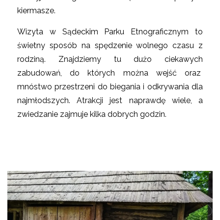
kiermasze.
Wizyta w Sądeckim Parku Etnograficznym to
świetny sposób na spędzenie wolnego czasu z
rodziną. Znajdziemy tu dużo ciekawych
zabudowań, do których można wejść oraz
mnóstwo przestrzeni do biegania i odkrywania dla
najmłodszych. Atrakcji jest naprawdę wiele, a
zwiedzanie zajmuje kilka dobrych godzin.