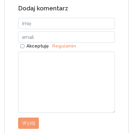
Dodaj komentarz
Akceptuję
Regulamin
Wyślij