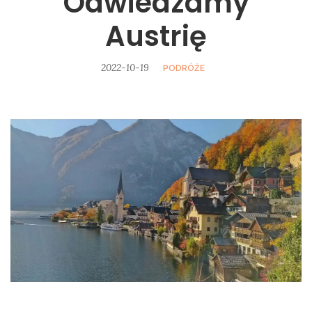
Odwiedzamy
Austrię
2022-10-19
PODRÓŻE