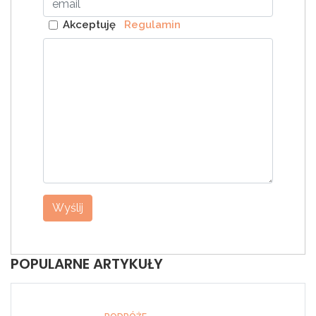
Akceptuję
Regulamin
Wyślij
POPULARNE ARTYKUŁY