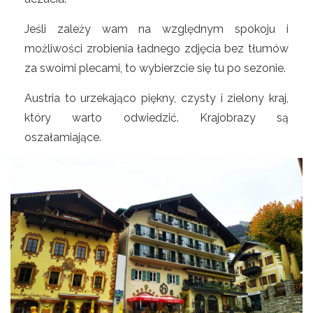
Jeśli zależy wam na względnym spokoju i
możliwości zrobienia ładnego zdjęcia bez tłumów
za swoimi plecami, to wybierzcie się tu po sezonie.
Austria to urzekająco piękny, czysty i zielony kraj,
który warto odwiedzić. Krajobrazy są
oszałamiające.