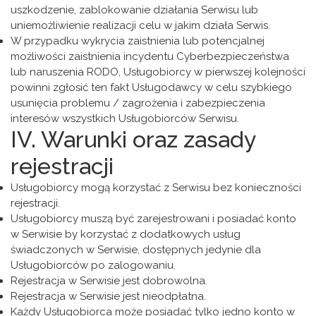
uszkodzenie, zablokowanie działania Serwisu lub
uniemożliwienie realizacji celu w jakim działa Serwis.
W przypadku wykrycia zaistnienia lub potencjalnej
możliwości zaistnienia incydentu Cyberbezpieczeństwa
lub naruszenia RODO, Usługobiorcy w pierwszej kolejności
powinni zgłosić ten fakt Usługodawcy w celu szybkiego
usunięcia problemu / zagrożenia i zabezpieczenia
interesów wszystkich Usługobiorców Serwisu.
IV. Warunki oraz zasady
rejestracji
Usługobiorcy mogą korzystać z Serwisu bez konieczności
rejestracji.
Usługobiorcy muszą być zarejestrowani i posiadać konto
w Serwisie by korzystać z dodatkowych usług
świadczonych w Serwisie, dostępnych jedynie dla
Usługobiorców po zalogowaniu.
Rejestracja w Serwisie jest dobrowolna.
Rejestracja w Serwisie jest nieodpłatna.
Każdy Usługobiorca może posiadać tylko jedno konto w