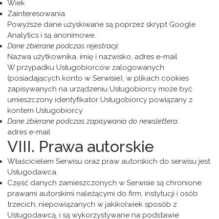
Wiek
Zainteresowania
Powyższe dane uzyskiwane są poprzez skrypt Google
Analytics i są anonimowe.
Dane zbierane podczas rejestracji:
Nazwa użytkownika, imię i nazwisko, adres e-mail
W przypadku Usługobiorców zalogowanych
(posiadających konto w Serwisie), w plikach cookies
zapisywanych na urządzeniu Usługobiorcy może być
umieszczony identyfikator Usługobiorcy powiązany z
kontem Usługobiorcy
Dane zbierane podczas zapisywania do newslettera:
adres e-mail
VIII. Prawa autorskie
Właścicielem Serwisu oraz praw autorskich do serwisu jest
Usługodawca.
Część danych zamieszczonych w Serwisie są chronione
prawami autorskimi należącymi do firm, instytucji i osób
trzecich, niepowiązanych w jakikolwiek sposób z
Usługodawcą, i są wykorzystywane na podstawie