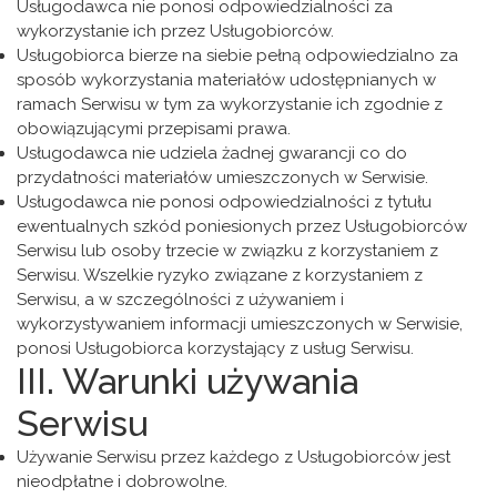
Usługodawca nie ponosi odpowiedzialności za
wykorzystanie ich przez Usługobiorców.
Usługobiorca bierze na siebie pełną odpowiedzialno za
sposób wykorzystania materiałów udostępnianych w
ramach Serwisu w tym za wykorzystanie ich zgodnie z
obowiązującymi przepisami prawa.
Usługodawca nie udziela żadnej gwarancji co do
przydatności materiałów umieszczonych w Serwisie.
Usługodawca nie ponosi odpowiedzialności z tytułu
ewentualnych szkód poniesionych przez Usługobiorców
Serwisu lub osoby trzecie w związku z korzystaniem z
Serwisu. Wszelkie ryzyko związane z korzystaniem z
Serwisu, a w szczególności z używaniem i
wykorzystywaniem informacji umieszczonych w Serwisie,
ponosi Usługobiorca korzystający z usług Serwisu.
III. Warunki używania
Serwisu
Używanie Serwisu przez każdego z Usługobiorców jest
nieodpłatne i dobrowolne.