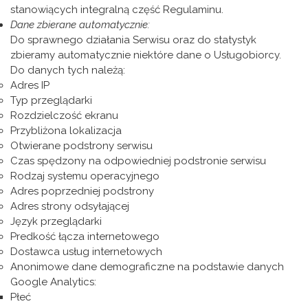
stanowiących integralną część Regulaminu.
Dane zbierane automatycznie:
Do sprawnego działania Serwisu oraz do statystyk
zbieramy automatycznie niektóre dane o Usługobiorcy.
Do danych tych należą:
Adres IP
Typ przeglądarki
Rozdzielczość ekranu
Przybliżona lokalizacja
Otwierane podstrony serwisu
Czas spędzony na odpowiedniej podstronie serwisu
Rodzaj systemu operacyjnego
Adres poprzedniej podstrony
Adres strony odsyłającej
Język przeglądarki
Predkość łącza internetowego
Dostawca usług internetowych
Anonimowe dane demograficzne na podstawie danych
Google Analytics:
Płeć