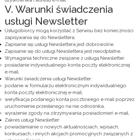
użytkownika i adresu e-mail.
V. Warunki świadczenia
usługi Newsletter
Usługobiorcy mogą korzystać z Serwisu bez konieczności
zapisywania się do Newslettera.
Zapisanie się usługi Newslettera jest dobrowolne.
Zapisanie się do usługi Newslettera jest nieodpłatne.
Wymagania techniczne związane z usługą Newsletter:
posiadanie indywidualnego konta poczty elektronicznej
e-mail,
Warunki świadczenia usługi Newsletter:
podanie w formularzu elektronicznym indywidualnego
konta poczty elektronicznej e-mail,
weryfikacja podanego konta pocztowego e-mail poprzez
uruchomienie przesłanego na nie odnośnika,
wyrażenie zgody na otrzymywania powiadomień e-mail,
Zakres usługi Newsletter:
powiadamianie o nowych aktualnościach, wpisach,
konkursach, i innych akcjach promocyjnych związanych z