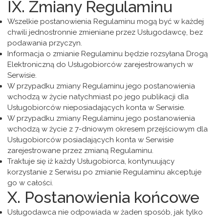
IX. Zmiany Regulaminu
Wszelkie postanowienia Regulaminu mogą być w każdej
chwili jednostronnie zmieniane przez Usługodawcę, bez
podawania przyczyn.
Informacja o zmianie Regulaminu będzie rozsyłana Drogą
Elektroniczną do Usługobiorców zarejestrowanych w
Serwisie.
W przypadku zmiany Regulaminu jego postanowienia
wchodzą w życie natychmiast po jego publikacji dla
Usługobiorców nieposiadających konta w Serwisie.
W przypadku zmiany Regulaminu jego postanowienia
wchodzą w życie z 7-dniowym okresem przejściowym dla
Usługobiorców posiadających konta w Serwisie
zarejestrowane przez zmianą Regulaminu.
Traktuje się iż każdy Usługobiorca, kontynuujący
korzystanie z Serwisu po zmianie Regulaminu akceptuje
go w całości.
X. Postanowienia końcowe
Usługodawca nie odpowiada w żaden sposób, jak tylko