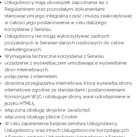
Usługobiorcy mają obowiązek zapoznania się z
Regulaminem oraz pozostałymi dokumentami
stanowiącymi jego integralną część i muszą zaakceptować
w całości jego postanowienia w celu dalszego
korzystania z Serwisu.
Usługobiorcy nie mogą wykorzystywać żadnych
pozyskanych w Serwisie danych osobowych do celów
marketingowych.
Wymagania techniczne korzystania z Serwisu:
urządzenie z wyświetlaczem umożliwiające wyświetlanie
stron internetowych,
połączenie z internetem,
dowolna przeglądarka internetowa, która wyświetla strony
internetowe zgodnie ze standardami i postanowieniami
Konsorcjum W3C i obsługuje strony www udostępniane w
języku HTML5,
włączoną obsługę skryptów JavaScript,
włączoną obsługę plików Cookie
W celu zapewnienia bezpieczeństwa Usługodawcy,
Usługobiorcy oraz innych Usługobiorców korzystających