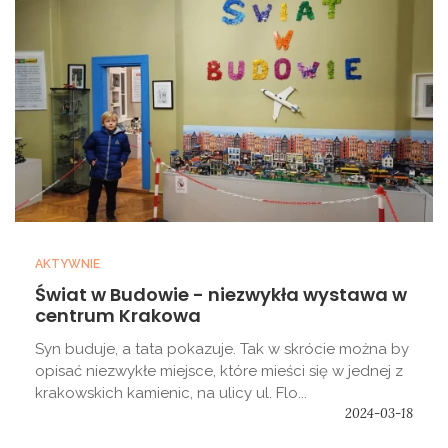
AKTYWNIE
Świat w Budowie - niezwykła wystawa w
centrum Krakowa
Syn buduje, a tata pokazuje. Tak w skrócie można by
opisać niezwykłe miejsce, które mieści się w jednej z
krakowskich kamienic, na ulicy ul. Flo...
2024-03-18