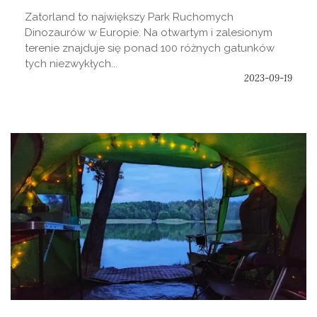
Zatorland to największy Park Ruchomych
Dinozaurów w Europie. Na otwartym i zalesionym
terenie znajduje się ponad 100 różnych gatunków
tych niezwykłych...
2023-09-19