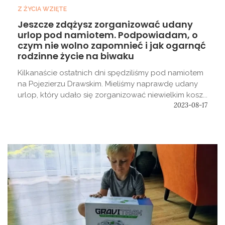
Z ŻYCIA WZIĘTE
Jeszcze zdążysz zorganizować udany
urlop pod namiotem. Podpowiadam, o
czym nie wolno zapomnieć i jak ogarnąć
rodzinne życie na biwaku
Kilkanaście ostatnich dni spędziliśmy pod namiotem
na Pojezierzu Drawskim. Mieliśmy naprawdę udany
urlop, który udało się zorganizować niewielkim kosz...
2023-08-17