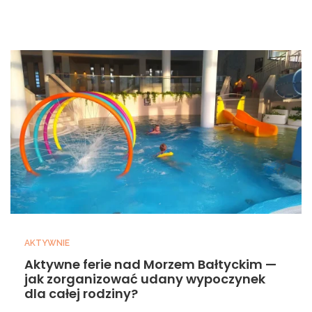
AKTYWNIE
Aktywne ferie nad Morzem Bałtyckim —
jak zorganizować udany wypoczynek
dla całej rodziny?