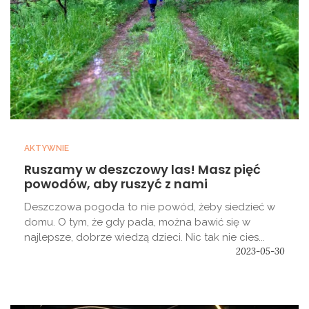
AKTYWNIE
Ruszamy w deszczowy las! Masz pięć
powodów, aby ruszyć z nami
Deszczowa pogoda to nie powód, żeby siedzieć w
domu. O tym, że gdy pada, można bawić się w
najlepsze, dobrze wiedzą dzieci. Nic tak nie cies...
2023-05-30