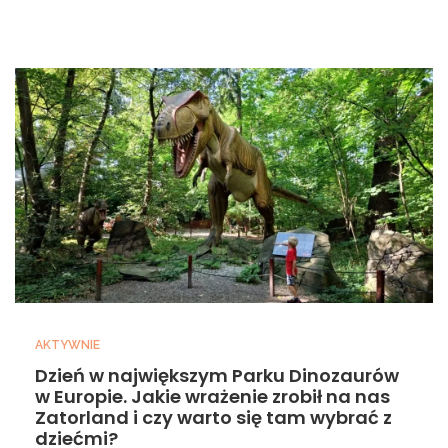
AKTYWNIE
Dzień w największym Parku Dinozaurów
w Europie. Jakie wrażenie zrobił na nas
Zatorland i czy warto się tam wybrać z
dziećmi?