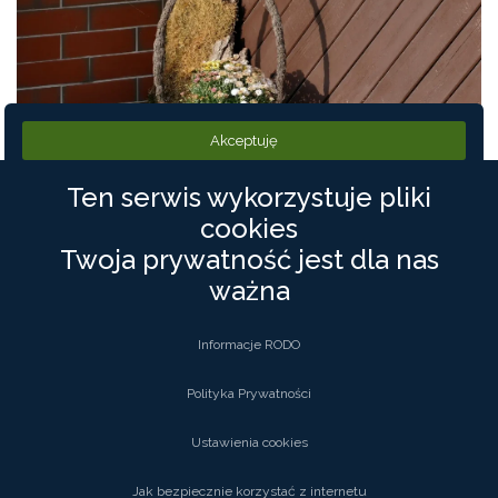
Akceptuję
Ten serwis wykorzystuje pliki
cookies
Twoja prywatność jest dla nas
ważna
Informacje RODO
Polityka Prywatności
Ustawienia cookies
Jak bezpiecznie korzystać z internetu