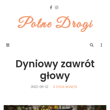
Polne Drogi
Dyniowy zawrót
głowy
2022-09-12
Z ŻYCIA WZIĘTE