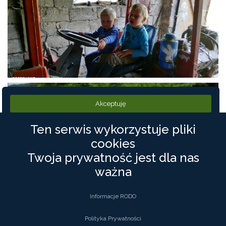
Akceptuję
Ten serwis wykorzystuje pliki
cookies
Twoja prywatność jest dla nas
ważna
Informacje RODO
Polityka Prywatności