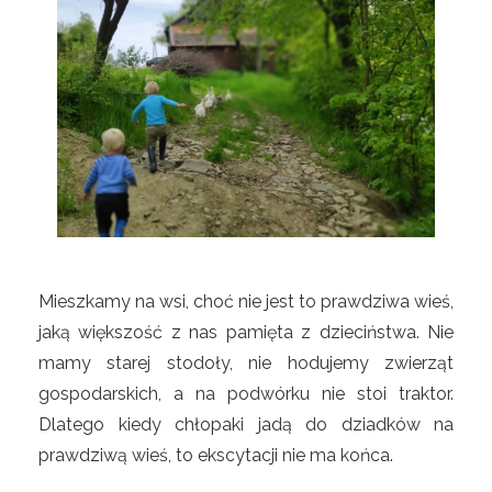
Mieszkamy na wsi, choć nie jest to prawdziwa wieś,
jaką większość z nas pamięta z dzieciństwa. Nie
mamy starej stodoły, nie hodujemy zwierząt
gospodarskich, a na podwórku nie stoi traktor.
Dlatego kiedy chłopaki jadą do dziadków na
prawdziwą wieś, to ekscytacji nie ma końca.