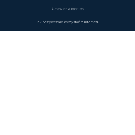
Ustawienia cookies
Jak bezpiecznie korzystać z internetu