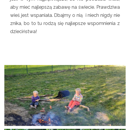
aby mieć najlepszą zabawę na świecie. Prawdziwa
wieś jest wspaniała. Dbajmy o nią i niech nigdy nie
znika, bo to tu rodzą się najlepsze wspomnienia z
dzieciństwa!