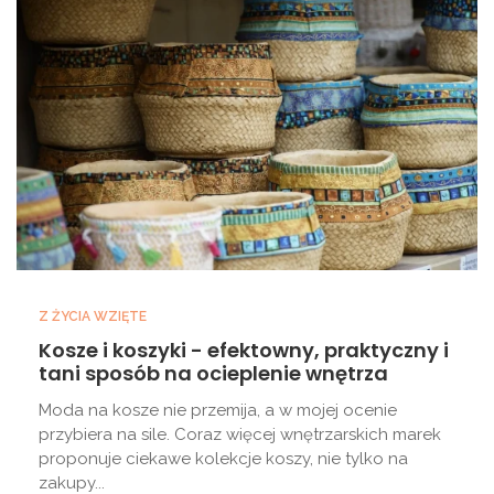
Z ŻYCIA WZIĘTE
Kosze i koszyki - efektowny, praktyczny i
tani sposób na ocieplenie wnętrza
Moda na kosze nie przemija, a w mojej ocenie
przybiera na sile. Coraz więcej wnętrzarskich marek
proponuje ciekawe kolekcje koszy, nie tylko na
zakupy...