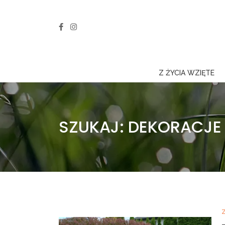
Z ŻYCIA WZIĘTE
SZUKAJ: DEKORACJE