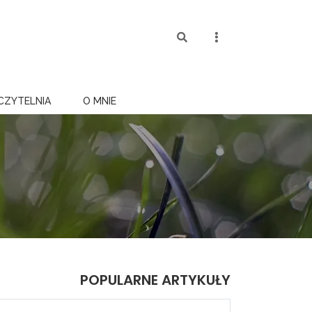
CZYTELNIA
O MNIE
POPULARNE ARTYKUŁY