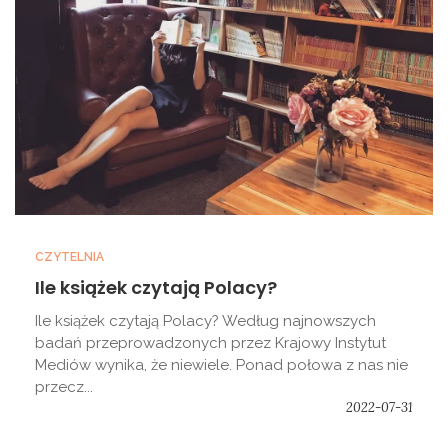
CZYTELNIA
Ile książek czytają Polacy?
Ile książek czytają Polacy? Według najnowszych
badań przeprowadzonych przez Krajowy Instytut
Mediów wynika, że niewiele. Ponad połowa z nas nie
przecz...
2022-07-31