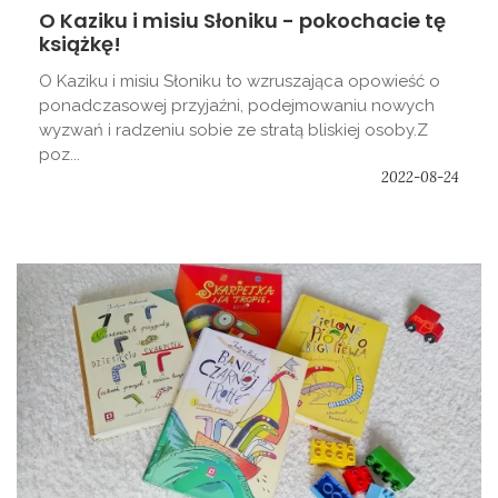
O Kaziku i misiu Słoniku - pokochacie tę
książkę!
O Kaziku i misiu Słoniku to wzruszająca opowieść o
ponadczasowej przyjaźni, podejmowaniu nowych
wyzwań i radzeniu sobie ze stratą bliskiej osoby.Z
poz...
2022-08-24