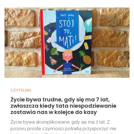
CZYTELNIA
Życie bywa trudne, gdy się ma 7 lat,
zwłaszcza kiedy tata niespodziewanie
zostawia nas w kolejce do kasy
Życie bywa skomplikowane, gdy się ma 7 lat. Z
pozoru proste czynności potrafią przysporzyć nie