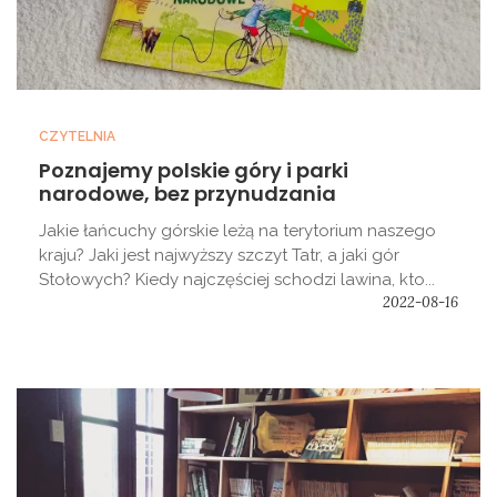
CZYTELNIA
Poznajemy polskie góry i parki
narodowe, bez przynudzania
Jakie łańcuchy górskie leżą na terytorium naszego
kraju? Jaki jest najwyższy szczyt Tatr, a jaki gór
Stołowych? Kiedy najczęściej schodzi lawina, kto...
2022-08-16