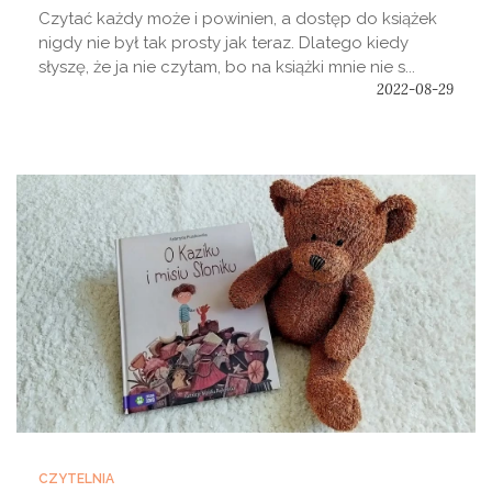
Czytać każdy może i powinien, a dostęp do książek
nigdy nie był tak prosty jak teraz. Dlatego kiedy
słyszę, że ja nie czytam, bo na książki mnie nie s...
2022-08-29
CZYTELNIA