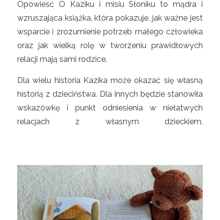
Opowieść O Kaziku i misiu Słoniku to mądra i
wzruszająca książka, która pokazuje, jak ważne jest
wsparcie i zrozumienie potrzeb małego człowieka
oraz jak wielką rolę w tworzeniu prawidłowych
relacji mają sami rodzice.
Dla wielu historia Kazika może okazać się własną
historią z dzieciństwa. Dla innych będzie stanowiła
wskazówkę i punkt odniesienia w niełatwych
relacjach z własnym dzieckiem.