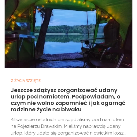
Z ŻYCIA WZIĘTE
Jeszcze zdążysz zorganizować udany
urlop pod namiotem. Podpowiadam, o
czym nie wolno zapomnieć i jak ogarnąć
rodzinne życie na biwaku
Kilkanaście ostatnich dni spędziliśmy pod namiotem
na Pojezierzu Drawskim. Mieliśmy naprawdę udany
urlop, który udało się zorganizować niewielkim kosz...