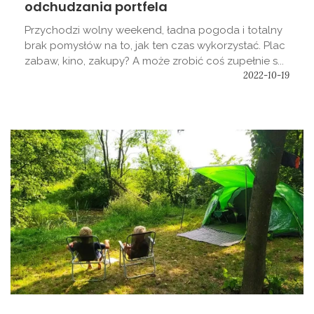
odchudzania portfela
Przychodzi wolny weekend, ładna pogoda i totalny
brak pomysłów na to, jak ten czas wykorzystać. Plac
zabaw, kino, zakupy? A może zrobić coś zupełnie s...
2022-10-19