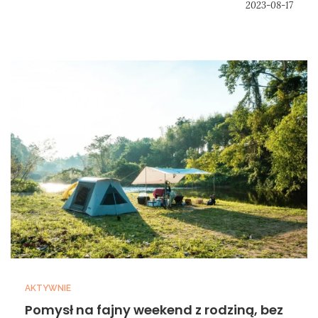
2023-08-17
AKTYWNIE
Pomysł na fajny weekend z rodziną, bez