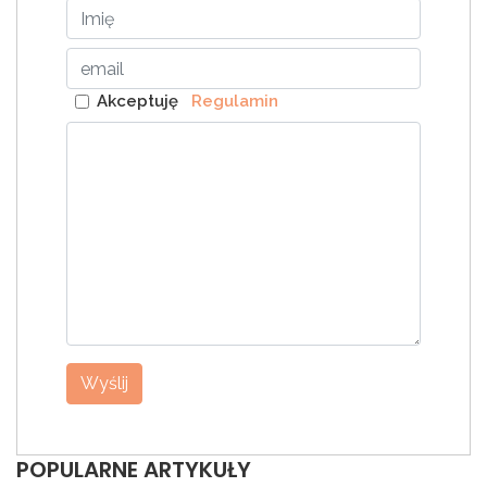
Akceptuję
Regulamin
Wyślij
POPULARNE ARTYKUŁY