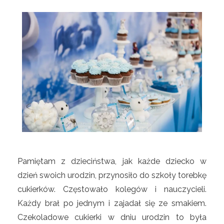
Pamiętam z dzieciństwa, jak każde dziecko w
dzień swoich urodzin, przynosiło do szkoły torebkę
cukierków. Częstowało kolegów i nauczycieli.
Każdy brał po jednym i zajadał się ze smakiem.
Czekoladowe cukierki w dniu urodzin to była