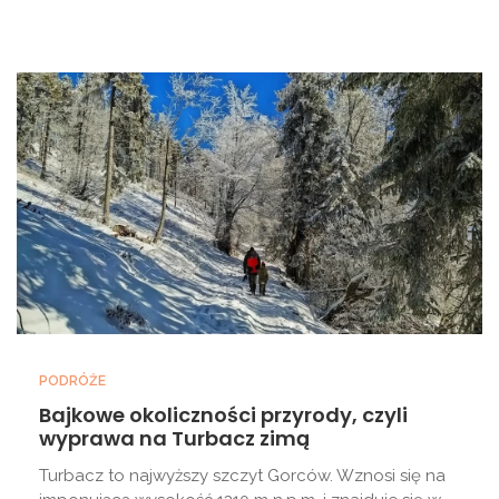
PODRÓŻE
Bajkowe okoliczności przyrody, czyli
wyprawa na Turbacz zimą
Turbacz to najwyższy szczyt Gorców. Wznosi się na