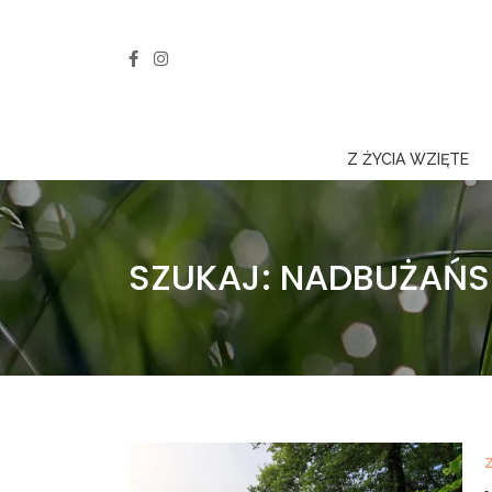
Z ŻYCIA WZIĘTE
SZUKAJ: NADBUŻAŃS