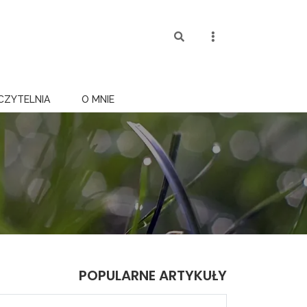
CZYTELNIA
O MNIE
POPULARNE ARTYKUŁY