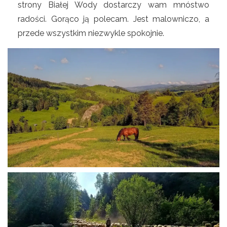
strony Białej Wody dostarczy wam mnóstwo
radości. Gorąco ją polecam. Jest malowniczo, a
przede wszystkim niezwykle spokojnie.