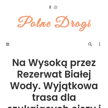
Polne Drogi
Na Wysoką przez
Rezerwat Białej
Wody. Wyjątkowa
trasa dla