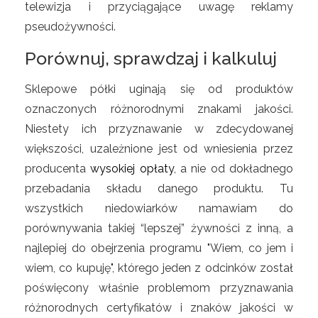
telewizja i przyciągające uwagę reklamy
pseudożywności.
Porównuj, sprawdzaj i kalkuluj
Sklepowe półki uginają się od produktów
oznaczonych różnorodnymi znakami jakości.
Niestety ich przyznawanie w zdecydowanej
większości, uzależnione jest od wniesienia przez
producenta
wysokiej opłaty
, a nie od dokładnego
przebadania składu danego produktu. Tu
wszystkich niedowiarków namawiam do
porównywania takiej “lepszej” żywności z inną, a
najlepiej do obejrzenia programu "Wiem, co jem i
wiem, co kupuję", którego jeden z odcinków został
poświęcony właśnie problemom przyznawania
różnorodnych certyfikatów i znaków jakości w