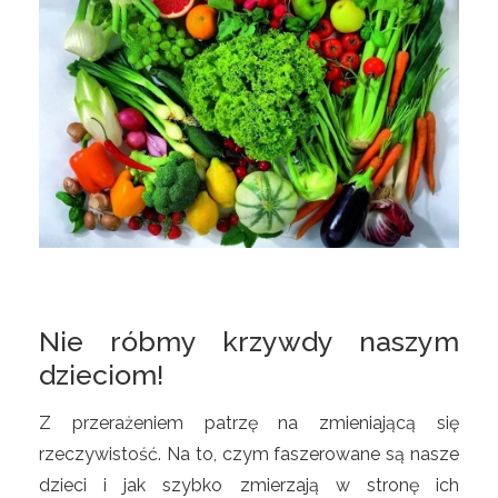
Nie róbmy krzywdy naszym
dzieciom!
Z przerażeniem patrzę na zmieniającą się
rzeczywistość. Na to, czym faszerowane są nasze
dzieci i jak szybko zmierzają w stronę ich