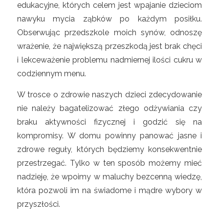
edukacyjne, których celem jest wpajanie dzieciom
nawyku mycia ząbków po każdym posiłku.
Obserwując przedszkole moich synów, odnoszę
wrażenie, że największą przeszkodą jest brak chęci
i lekceważenie problemu nadmiernej ilości cukru w
codziennym menu.
W trosce o zdrowie naszych dzieci zdecydowanie
nie należy bagatelizować złego odżywiania czy
braku aktywności fizycznej i godzić się na
kompromisy. W domu powinny panować jasne i
zdrowe reguły, których będziemy konsekwentnie
przestrzegać. Tylko w ten sposób możemy mieć
nadzieję, że wpoimy w maluchy bezcenną wiedzę,
która pozwoli im na świadome i mądre wybory w
przyszłości.