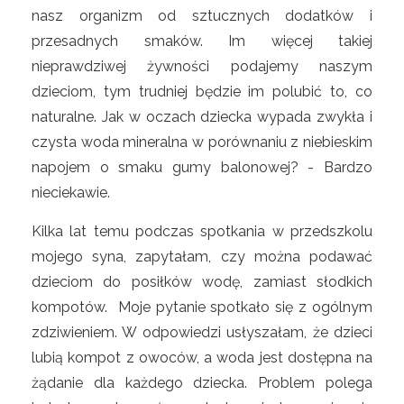
nasz organizm od sztucznych dodatków i
przesadnych smaków. Im więcej takiej
nieprawdziwej żywności podajemy naszym
dzieciom, tym trudniej będzie im polubić to, co
naturalne. Jak w oczach dziecka wypada zwykła i
czysta woda mineralna w porównaniu z niebieskim
napojem o smaku gumy balonowej? - Bardzo
nieciekawie.
Kilka lat temu podczas spotkania w przedszkolu
mojego syna, zapytałam, czy można podawać
dzieciom do posiłków wodę, zamiast słodkich
kompotów. Moje pytanie spotkało się z ogólnym
zdziwieniem. W odpowiedzi usłyszałam, że dzieci
lubią kompot z owoców, a woda jest dostępna na
żądanie dla każdego dziecka. Problem polega