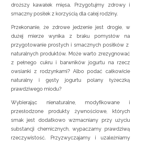
droższy kawałek mięsa. Przygotujmy zdrowy i
smaczny posiłek z korzyścią dla całej rodziny.
Przekonanie, że zdrowe jedzenie jest drogie, w
dużej mierze wynika z braku pomysłów na
przygotowanie prostych i smacznych posiłków z
naturalnych produktów. Może warto zrezygnować
z pełnego cukru i barwników jogurtu na rzecz
owsianki z rodzynkami? Albo podać całkowicie
naturalny i gęsty jogurtu polany łyżeczką
prawdziwego miodu?
Wybierając nienaturalne, modyfikowane i
przesłodzone produkty żywnościowe, których
smak jest dodatkowo wzmacniany przy użyciu
substancji chemicznych, wypaczamy prawdziwą
rzeczywistość. Przyzwyczajamy i uzależniamy