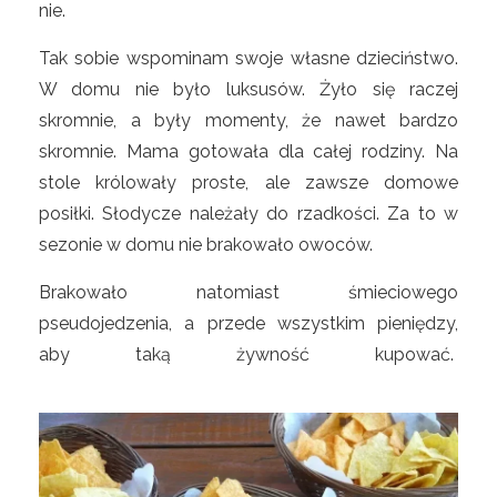
nie.
Tak sobie wspominam swoje własne dzieciństwo.
W domu nie było luksusów. Żyło się raczej
skromnie, a były momenty, że nawet bardzo
skromnie. Mama gotowała dla całej rodziny. Na
stole królowały proste, ale zawsze domowe
posiłki. Słodycze należały do rzadkości. Za to w
sezonie w domu nie brakowało owoców.
Brakowało natomiast śmieciowego
pseudojedzenia, a przede wszystkim pieniędzy,
aby taką żywność kupować.