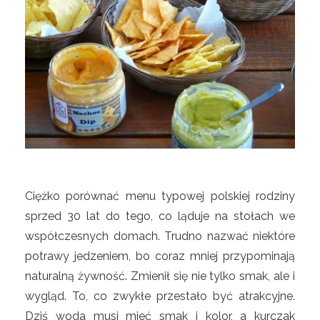
Ciężko porównać menu typowej polskiej rodziny
sprzed 30 lat do tego, co ląduje na stołach we
współczesnych domach. Trudno nazwać niektóre
potrawy jedzeniem, bo coraz mniej przypominają
naturalną żywność. Zmienił się nie tylko smak, ale i
wygląd. To, co zwykłe przestało być atrakcyjne.
Dziś woda musi mieć smak i kolor, a kurczak