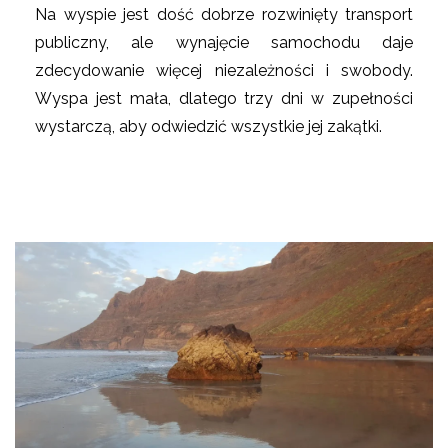
Na wyspie jest dość dobrze rozwinięty transport
publiczny, ale wynajęcie samochodu daje
zdecydowanie więcej niezależności i swobody.
Wyspa jest mała, dlatego trzy dni w zupełności
wystarczą, aby odwiedzić wszystkie jej zakątki.