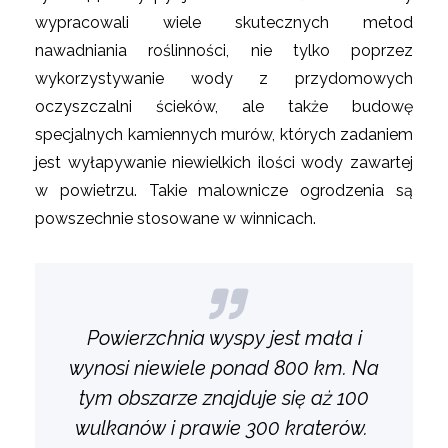
wypracowali wiele skutecznych metod
nawadniania roślinności, nie tylko poprzez
wykorzystywanie wody z przydomowych
oczyszczalni ścieków, ale także budowę
specjalnych kamiennych murów, których zadaniem
jest wyłapywanie niewielkich ilości wody zawartej
w powietrzu. Takie malownicze ogrodzenia są
powszechnie stosowane w winnicach.
Powierzchnia wyspy jest mała i
wynosi niewiele ponad 800 km. Na
tym obszarze znajduje się aż 100
wulkanów i prawie 300 kraterów.