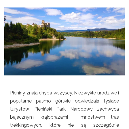
Pieniny znają chyba wszyscy. Niezwykle urodziwe i
popularne pasmo górskie odwiedzają tysiące
turystów. Pieniński Park Narodowy zachwyca
bajecznymi krajobrazami i mnóstwem tras
trekkingowych, które nie są szczególnie