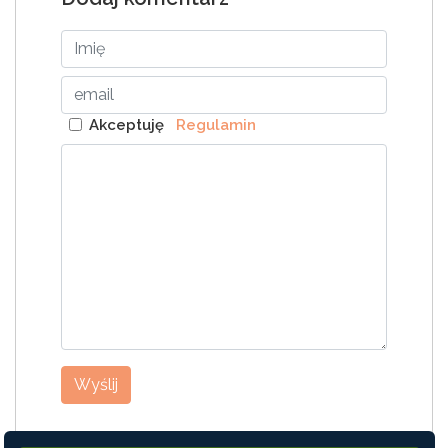
Akceptuję
Regulamin
Wyślij