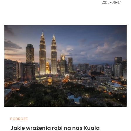
2015-06-17
PODRÓŻE
Jakie wrażenia robi na nas Kuala