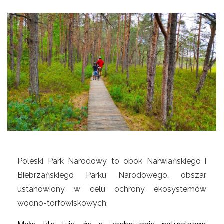
Poleski Park Narodowy to obok Narwiańskiego i
Biebrzańskiego Parku Narodowego, obszar
ustanowiony w celu ochrony ekosystemów
wodno-torfowiskowych.