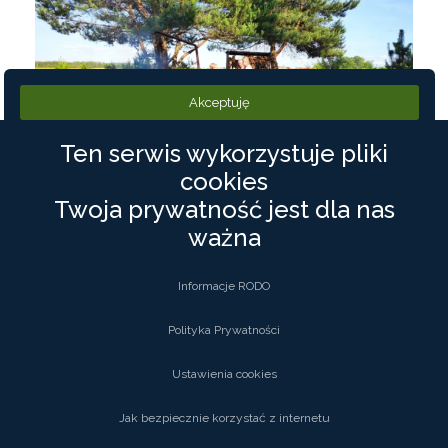
Akceptuję
Ten serwis wykorzystuje pliki
cookies
Twoja prywatność jest dla nas
ważna
Informacje RODO
Polityka Prywatności
Ustawienia cookies
Jak bezpiecznie korzystać z internetu