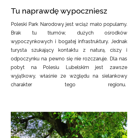
Tu naprawdę wypoczniesz
Poleski Park Narodowy jest wciąż mało popularny.
Brak tu tłumów, dużych ośrodków
wypoczynkowych i bogatej infrastruktury. Jednak
turysta szukający kontaktu z naturą, ciszy i
odpoczynku na pewno się nie rozczaruje. Dla nas
pobyt na Polesiu Lubelskim jest zawsze
wyjątkowy, właśnie ze względu na sielankowy
charakter tego regionu.