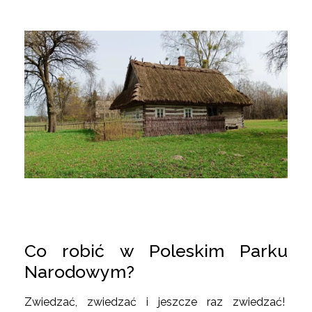
Co robić w Poleskim Parku
Narodowym?
Zwiedzać, zwiedzać i jeszcze raz zwiedzać!