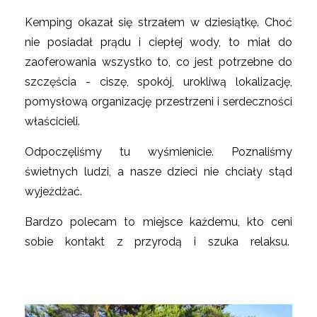
Kemping okazał się strzałem w dziesiątkę. Choć
nie posiadał prądu i ciepłej wody, to miał do
zaoferowania wszystko to, co jest potrzebne do
szczęścia - ciszę, spokój, urokliwą lokalizację,
pomysłową organizację przestrzeni i serdeczności
właścicieli.
Odpoczęliśmy tu wyśmienicie. Poznaliśmy
świetnych ludzi, a nasze dzieci nie chciały stąd
wyjeżdżać.
Bardzo polecam to miejsce każdemu, kto ceni
sobie kontakt z przyrodą i szuka relaksu.