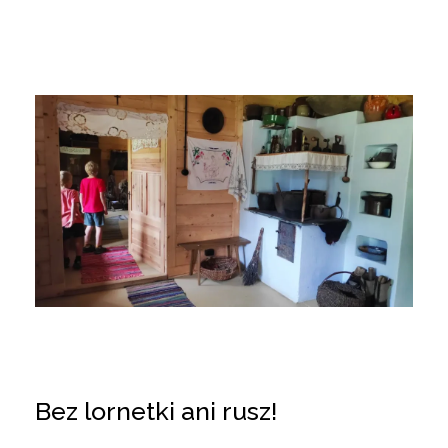
Bez lornetki ani rusz!